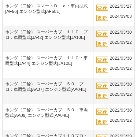
ホンダ（二輪） スマートＤｉｏ：車両型式
2022/03/27
[AF56] エンジン型式[AF55E]
2024/09/03
ホンダ（二輪） スーパーカブ １１０ プ
2022/03/30
ロ：車両型式[JA42] エンジン型式[JA10E]
2025/09/22
ホンダ（二輪） スーパーカブ １１０：車
2022/03/30
両型式[JA44] エンジン型式[JA10E]
2025/09/22
ホンダ（二輪） スーパーカブ ５０ プ
2022/03/30
ロ：車両型式[AA07] エンジン型式[AA04E]
2025/09/22
ホンダ（二輪） スーパーカブ ５０：車両
2022/03/30
型式[AA09] エンジン型式[AA04E]
2025/09/22
ホンダ（二輪） スーパーカブ１１０プロ：
2022/03/29