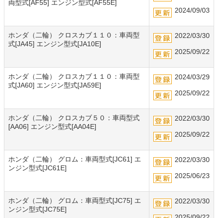
両型式[AF55] エンジン型式[AF55E]
2024/09/03
ホンダ（二輪） クロスカブ１１０：車両型
2022/03/30
式[JA45] エンジン型式[JA10E]
2025/09/22
ホンダ（二輪） クロスカブ１１０：車両型
2024/03/29
式[JA60] エンジン型式[JA59E]
2025/09/22
ホンダ（二輪） クロスカブ５０：車両型式
2022/03/30
[AA06] エンジン型式[AA04E]
2025/09/22
ホンダ（二輪） グロム：車両型式[JC61] エ
2022/03/30
ンジン型式[JC61E]
2025/06/23
ホンダ（二輪） グロム：車両型式[JC75] エ
2022/03/30
ンジン型式[JC75E]
2025/09/22