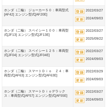
ホンダ（二輪） ジョーカー５０：車両型式
2022/03/27
[AF42] エンジン型式[AF20E]
2024/09/03
ホンダ（二輪） スペイシー１００：車両型
2022/03/27
式[JF13] エンジン型式[JF13E]
2025/09/22
ホンダ（二輪） スペイシー１２５：車両型
2022/03/27
式[JF04] エンジン型式[JF04E]
2024/09/03
ホンダ（二輪） スマートＤｉｏ Ｚ４：車
2022/03/29
両型式[AF63] エンジン型式[AF63E]
2024/09/03
ホンダ（二輪） スマートＤｉｏデラック
2022/03/27
ス：車両型式[AF57] エンジン型式[AF55E]
2024/09/03