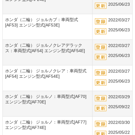
2025/06/23
ホンダ（二輪） ジョルカブ：車両型式
2022/03/27
[AF53] エンジン型式[AF53E]
2025/06/23
ホンダ（二輪） ジョルノクレアデラック
2022/03/27
ス：車両型式[AF54] エンジン型式[AF54E]
2025/06/23
ホンダ（二輪） ジョルノクレア：車両型式
2022/03/27
[AF54] エンジン型式[AF54E]
2025/06/23
ホンダ（二輪） ジョルノ：車両型式[AF70]
2022/03/29
エンジン型式[AF70E]
2025/09/22
ホンダ（二輪） ジョルノ：車両型式[AF77]
2022/03/30
エンジン型式[AF74E]
2025/05/22