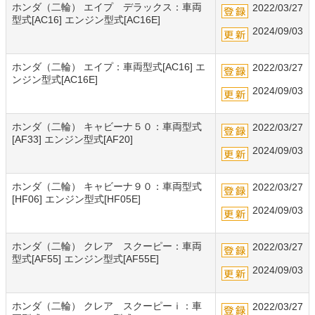
ホンダ（二輪） エイプ デラックス：車両
2022/03/27
型式[AC16] エンジン型式[AC16E]
2024/09/03
ホンダ（二輪） エイプ：車両型式[AC16] エ
2022/03/27
ンジン型式[AC16E]
2024/09/03
ホンダ（二輪） キャビーナ５０：車両型式
2022/03/27
[AF33] エンジン型式[AF20]
2024/09/03
ホンダ（二輪） キャビーナ９０：車両型式
2022/03/27
[HF06] エンジン型式[HF05E]
2024/09/03
ホンダ（二輪） クレア スクーピー：車両
2022/03/27
型式[AF55] エンジン型式[AF55E]
2024/09/03
ホンダ（二輪） クレア スクーピーｉ：車
2022/03/27