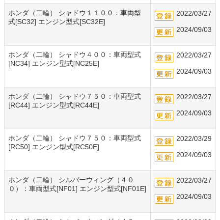
ホンダ（二輪） シャドウ１１００：車両型
2022/03/27
式[SC32] エンジン型式[SC32E]
2024/09/03
ホンダ（二輪） シャドウ４００：車両型式
2022/03/27
[NC34] エンジン型式[NC25E]
2024/09/03
ホンダ（二輪） シャドウ７５０：車両型式
2022/03/27
[RC44] エンジン型式[RC44E]
2024/09/03
ホンダ（二輪） シャドウ７５０：車両型式
2022/03/29
[RC50] エンジン型式[RC50E]
2024/09/03
ホンダ（二輪） シルバーウィング（４０
2022/03/27
０）：車両型式[NF01] エンジン型式[NF01E]
2024/09/03