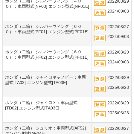
ホンダ（二輪） シルバーウィング（４０
2022/03/29
０）：車両型式[NF03] エンジン型式[NF01E]
2024/09/03
ホンダ（二輪） シルバーウィング（６０
2022/03/27
０）：車両型式[PF01] エンジン型式[PF01E]
2024/09/03
ホンダ（二輪） シルバーウィング（６０
2022/03/29
０）：車両型式[PF02] エンジン型式[PF01E]
2024/09/03
ホンダ（二輪） ジャイロキャノピー：車両
2022/03/29
型式[TA03] エンジン型式[TA03E]
2025/06/23
ホンダ（二輪） ジャイロＸ：車両型式
2022/03/29
[TD02] エンジン型式[TA03E]
2025/06/23
ホンダ（二輪） ジュリオ：車両型式[AF52]
2022/03/27
エンジン型式[AF24E]