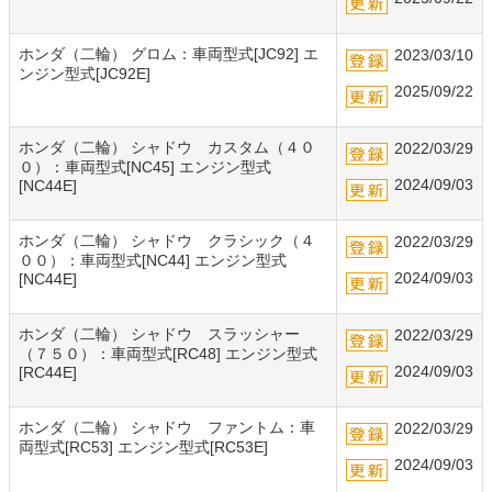
ホンダ（二輪） グロム：車両型式[JC92] エ
2023/03/10
ンジン型式[JC92E]
2025/09/22
ホンダ（二輪） シャドウ カスタム（４０
2022/03/29
０）：車両型式[NC45] エンジン型式
2024/09/03
[NC44E]
ホンダ（二輪） シャドウ クラシック（４
2022/03/29
００）：車両型式[NC44] エンジン型式
2024/09/03
[NC44E]
ホンダ（二輪） シャドウ スラッシャー
2022/03/29
（７５０）：車両型式[RC48] エンジン型式
2024/09/03
[RC44E]
ホンダ（二輪） シャドウ ファントム：車
2022/03/29
両型式[RC53] エンジン型式[RC53E]
2024/09/03