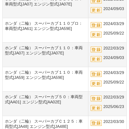
車両型式[JA07] エンジン型式[JA07E]
2024/09/03
ホンダ（二輪） スーパーカブ１１０プロ：
2024/03/29
車両型式[JA61] エンジン型式[JA59E]
2025/09/22
ホンダ（二輪） スーパーカブ１１０：車両
2022/03/29
型式[JA07] エンジン型式[JA07E]
2024/09/03
ホンダ（二輪） スーパーカブ１１０：車両
2024/03/29
型式[JA59] エンジン型式[JA59E]
2025/09/22
ホンダ（二輪） スーパーカブ５０：車両型
2022/03/29
式[AA01] エンジン型式[AA02E]
2025/06/23
ホンダ（二輪） スーパーカブＣ１２５：車
2022/03/30
両型式[JA48] エンジン型式[JA48E]