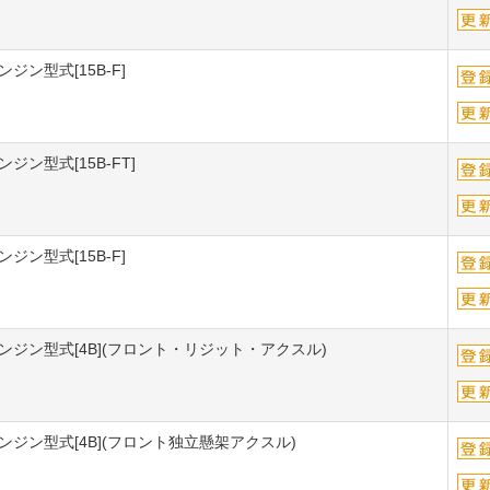
ジン型式[15B-F]
ジン型式[15B-FT]
ジン型式[15B-F]
エンジン型式[4B](フロント・リジット・アクスル)
エンジン型式[4B](フロント独立懸架アクスル)