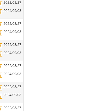
2022/03/27
2024/09/03
2022/03/27
2024/09/03
2022/03/27
2024/09/03
2022/03/27
2024/09/03
2022/03/27
2024/09/03
2022/03/27