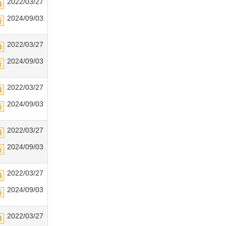
2022/03/27
2024/09/03
2022/03/27
2024/09/03
2022/03/27
2024/09/03
2022/03/27
2024/09/03
2022/03/27
2024/09/03
2022/03/27