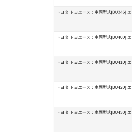
トヨタ トヨエース：車両型式[BU346] 
トヨタ トヨエース：車両型式[BU400] 
トヨタ トヨエース：車両型式[BU410] 
トヨタ トヨエース：車両型式[BU420] 
トヨタ トヨエース：車両型式[BU430] 