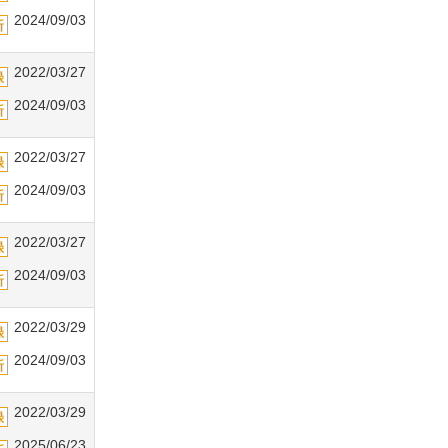
2024/09/03
2022/03/27
2024/09/03
2022/03/27
2024/09/03
2022/03/27
2024/09/03
2022/03/29
2024/09/03
2022/03/29
2025/06/23