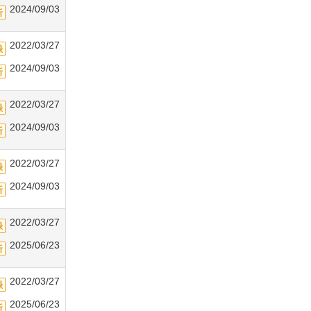
2024/09/03
2022/03/27
2024/09/03
2022/03/27
2024/09/03
2022/03/27
2024/09/03
2022/03/27
2025/06/23
2022/03/27
2025/06/23