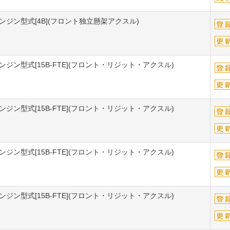
エンジン型式[4B](フロント独立懸架アクスル)
エンジン型式[15B-FTE](フロント・リジット・アクスル)
エンジン型式[15B-FTE](フロント・リジット・アクスル)
エンジン型式[15B-FTE](フロント・リジット・アクスル)
エンジン型式[15B-FTE](フロント・リジット・アクスル)