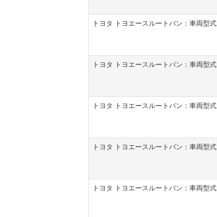
トヨタ トヨエースルートバン：車両型式[KDY
トヨタ トヨエースルートバン：車両型式[LY
トヨタ トヨエースルートバン：車両型式[LY2
トヨタ トヨエースルートバン：車両型式[XZ
トヨタ トヨエースルートバン：車両型式[XZ