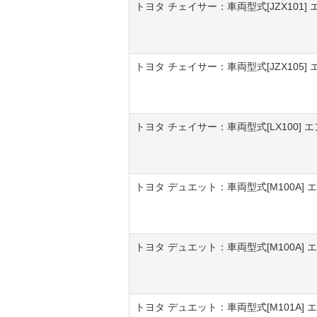
トヨタ チェイサー：車両型式[JZX101] エ
トヨタ チェイサー：車両型式[JZX105] エ
トヨタ チェイサー：車両型式[LX100] エン
トヨタ デュエット：車両型式[M100A] エ
トヨタ デュエット：車両型式[M100A] エン
トヨタ デュエット：車両型式[M101A] エン