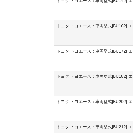
トヨタ トヨエース：車両型式[BU142] エン
トヨタ トヨエース：車両型式[BU162] エン
トヨタ トヨエース：車両型式[BU172] エン
トヨタ トヨエース：車両型式[BU182] エン
トヨタ トヨエース：車両型式[BU202] エン
トヨタ トヨエース：車両型式[BU212] エン