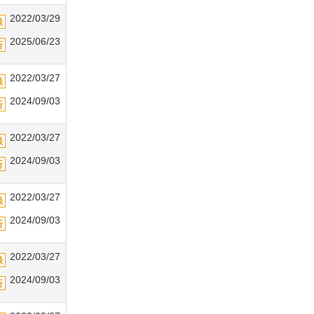
2022/03/29
2025/06/23
2022/03/27
2024/09/03
2022/03/27
2024/09/03
2022/03/27
2024/09/03
2022/03/27
2024/09/03