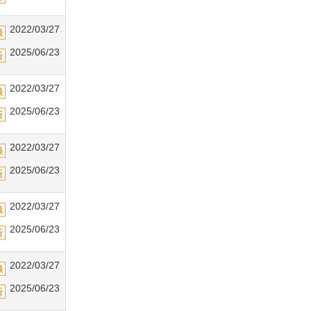
2022/03/27
2025/06/23
2022/03/27
2025/06/23
2022/03/27
2025/06/23
2022/03/27
2025/06/23
2022/03/27
2025/06/23