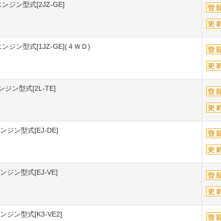
ンジン型式[2JZ-GE]
ンジン型式[1JZ-GE](４ＷＤ)
ジン型式[2L-TE]
ンジン型式[EJ-DE]
ジン型式[EJ-VE]
ジン型式[K3-VE2]