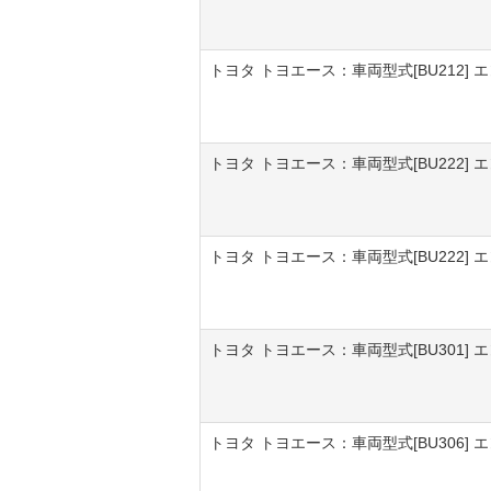
トヨタ トヨエース：車両型式[BU212] エン
トヨタ トヨエース：車両型式[BU222] エン
トヨタ トヨエース：車両型式[BU222] エン
トヨタ トヨエース：車両型式[BU301] 
トヨタ トヨエース：車両型式[BU306] 