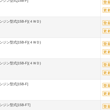
ジン型式[15B-F]
ジン型式[15B-F](４ＷＤ)
ジン型式[15B-F](４ＷＤ)
ジン型式[15B-F](４ＷＤ)
ジン型式[15B-F]
ジン型式[15B-FT]