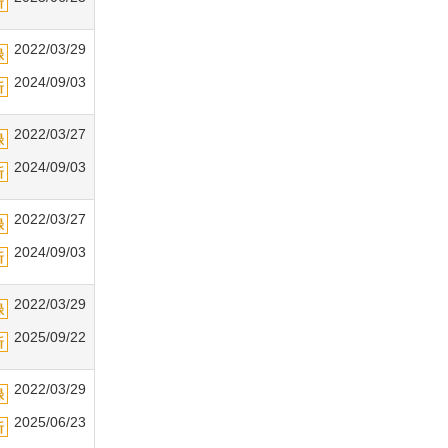
2022/03/29
2024/09/03
2022/03/27
2024/09/03
2022/03/27
2024/09/03
2022/03/29
2025/09/22
2022/03/29
2025/06/23