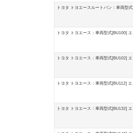
トヨタ トヨエースルートバン：車両型式[XZ
トヨタ トヨエース：車両型式[BU100] エ
トヨタ トヨエース：車両型式[BU102] エン
トヨタ トヨエース：車両型式[BU112] エン
トヨタ トヨエース：車両型式[BU132] エン