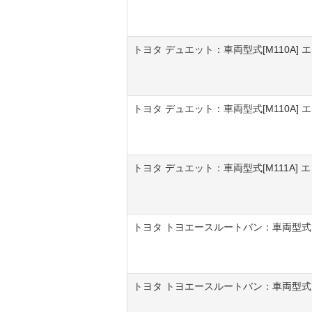
トヨタ デュエット：車両型式[M110A] エン
トヨタ デュエット：車両型式[M110A] エン
トヨタ デュエット：車両型式[M111A] エン
トヨタ トヨエースルートバン：車両型式[KDY
トヨタ トヨエースルートバン：車両型式[KD