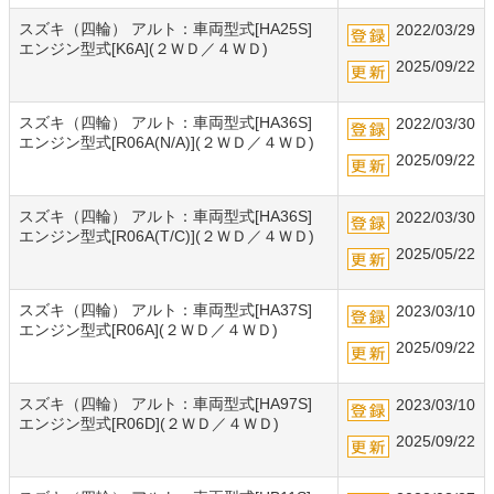
スズキ（四輪） アルト：車両型式[HA25S]
2022/03/29
エンジン型式[K6A](２ＷＤ／４ＷＤ)
2025/09/22
スズキ（四輪） アルト：車両型式[HA36S]
2022/03/30
エンジン型式[R06A(N/A)](２ＷＤ／４ＷＤ)
2025/09/22
スズキ（四輪） アルト：車両型式[HA36S]
2022/03/30
エンジン型式[R06A(T/C)](２ＷＤ／４ＷＤ)
2025/05/22
スズキ（四輪） アルト：車両型式[HA37S]
2023/03/10
エンジン型式[R06A](２ＷＤ／４ＷＤ)
2025/09/22
スズキ（四輪） アルト：車両型式[HA97S]
2023/03/10
エンジン型式[R06D](２ＷＤ／４ＷＤ)
2025/09/22