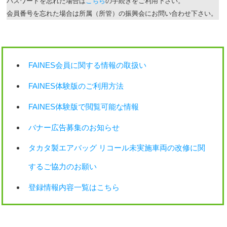
パスワードを忘れた場合は
こちら
の手続きをご利用下さい。
会員番号を忘れた場合は所属（所管）の振興会にお問い合わせ下さい。
FAINES会員に関する情報の取扱い
FAINES体験版のご利用方法
FAINES体験版で閲覧可能な情報
バナー広告募集のお知らせ
タカタ製エアバッグ リコール未実施車両の改修に関
するご協力のお願い
登録情報内容一覧はこちら