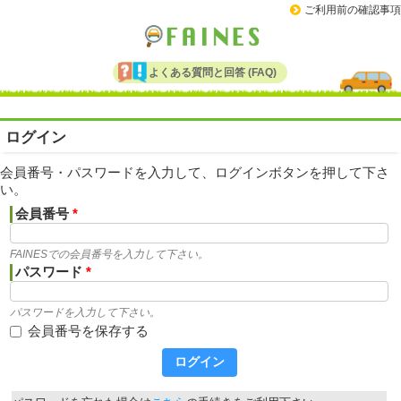
ご利用前の確認事項
よくある質問と回答 (FAQ)
ログイン
会員番号・パスワードを入力して、ログインボタンを押して下さ
い。
会員番号
*
FAINESでの会員番号を入力して下さい。
パスワード
*
パスワードを入力して下さい。
会員番号を保存する